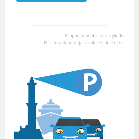
El aparcamiento está vigilado.
El cliente debe dejar las llaves del coche.