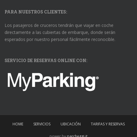
PARA NUESTROS CLIENTES:
Los pasajeros de cruceros tendrán que viajar en coche
directamente a las cubiertas de embarque, donde serán
esperados por nuestro personal fácilmente reconocible.
SERVICIO DE RESERVAS ONLINE CON:
HOME
SERVICIOS
UBICACIÓN
TARIFAS Y RESERVAS
power by
parcheggi.it