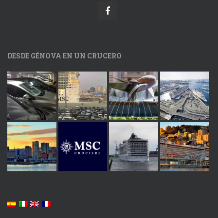
DESDE GÉNOVA EN UN CRUCERO