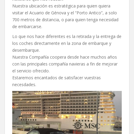
Nuestra ubicación es estratégica para quien quiera
visitar el Acuario de Génova y el “Porto Antico”, a solo
700 metros de distancia, o para quien tenga necesidad
de embarcarse.
Lo que nos hace diferentes es la retirada y la entrega de
los coches directamente en la zona de embarque y
desembarque.
Nuestra Compañía coopera desde hace muchos años
con las principales compañía navieras a fin de mejorar
el servicio ofrecido.
Estaremos encantados de satisfacer vuestras
necesdades.