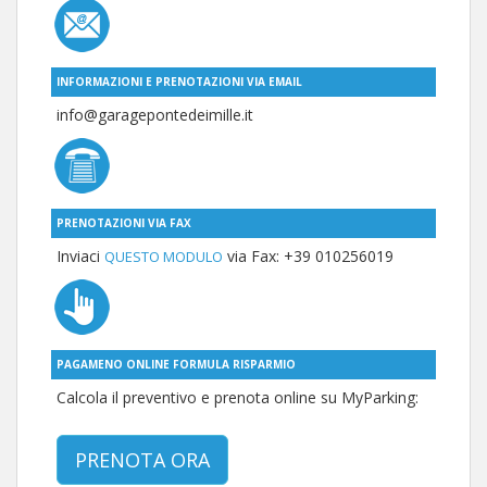
INFORMAZIONI E PRENOTAZIONI VIA EMAIL
info@garagepontedeimille.it
PRENOTAZIONI VIA FAX
Inviaci
via Fax: +39 010256019
QUESTO MODULO
PAGAMENO ONLINE FORMULA RISPARMIO
Calcola il preventivo e prenota online su MyParking:
PRENOTA ORA