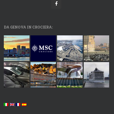
DA GENOVA IN CROCIERA: