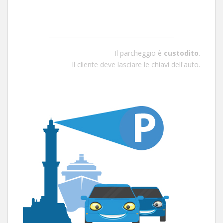
Il parcheggio è
custodito
.
Il cliente deve lasciare le chiavi dell'auto.