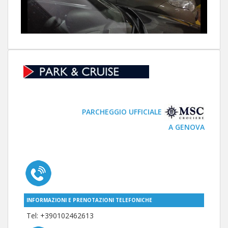
PARCHEGGIO UFFICIALE
A GENOVA
INFORMAZIONI E PRENOTAZIONI TELEFONICHE
Tel: +
390102462613