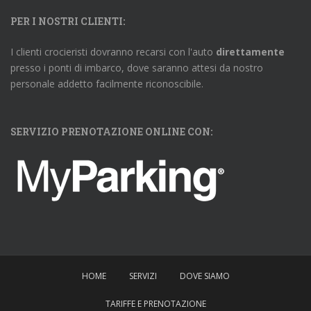
PER I NOSTRI CLIENTI:
I clienti crocieristi dovranno recarsi con l'auto
direttamente
presso i ponti di imbarco, dove saranno attesi da nostro
personale addetto facilmente riconoscibile.
SERVIZIO PRENOTAZIONE ONLINE CON:
HOME
SERVIZI
DOVE SIAMO
TARIFFE E PRENOTAZIONE